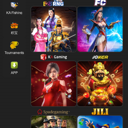
KA Fishing
积宝
Tournaments
APP