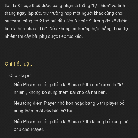
Poker
tiên là 8 hoặc 9 sẽ được công nhận là thắng "tự nhiên" và tính
thắng ngay lập tức, trừ trường hợp một người khác cùng chơi
baccarat cũng có 2 thẻ bài đầu tiên 8 hoặc 9, trong đó sẽ được
Thể Thao
tính là hòa nhau "Tie". Nếu không có trường hợp thắng, hòa "tự
nhiên" thì cây bài phụ được tiếp tục kéo.
Số Đề
Chi tiết luật:
Bingo
Cho Player
Nếu Player có tổng điểm là 8 hoặc 9 thì được xem là "tự
Mines
nhiên", không bổ sung thêm bài cho cả hai bên.
Nếu tổng điểm Player nhỏ hơn hoặc bằng 5 thì player bổ
Crash
sung thêm một cây bài thứ ba.
Nếu Player có tổng điểm là 6 hoặc 7 thì không bổ xung thẻ
phụ cho Player.
RNG