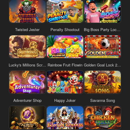
Poker
กีฬา
Twisted Jester
Penalty Shootout
Big Boss Party Lock 2 Spin
ล๊อตเตอร์รี่
Bingo
Lucky's Millions Scratch
Rainbow Fruit Flowin
Golden Goal Lock 2 Spin
Mines
Adventurer Shop
Happy Joker
Savanna Song
Crash
RNG