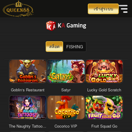
เข้าสู่ระบบ
ur game and win the biggest prize!!!
สล็อต
FISHING
บ้าน
คาสิโน สด
Goblin‘s Restaurant
Satyr
Lucky Gold Scratch
สล็อต
Fortune
The Naughty Tattooist Buy Feature
Cocorico VIP
Fruit Squad Go