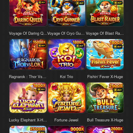
Poker
กีฬา
Voyage Of Daring Queen X-Lock
Voyage Of Cryo Gunner X-Lock
Voyage Of Blast Raider X-Lock
ล๊อตเตอร์รี่
Bingo
Ragnarok : Thor Vs Loki
Koi Trio
Fishin' Fever X-Huge
Mines
Crash
Lucky Elephant X-Huge
Fortune Jewel
Bull Treasure X-Huge
RNG