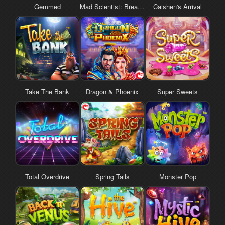
Poker
Gemmed
Mad Scientist: Breaking Beakers – Hold & Win
Caishen's Arrival
กีฬา
ล๊อตเตอร์รี่
Take The Bank
Dragon & Phoenix
Super Sweets
Bingo
Mines
Total Overdrive
Spring Tails
Monster Pop
Crash
RNG