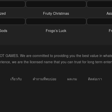
zed
Fruity Christmas
Asi
Gods
Frogo’s Luck
Fr
GAMES. We are committed to providing you the best value in whateve
ience, we are the licensed name that you can trust for long term enter
เกี่ยวกับ
คำถามที่พบบ่อย
ผลเกม
ติดต่อเรา