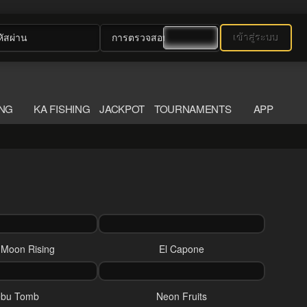
เข้าสู่ระบบ
NG
KA FISHING
JACKPOT
TOURNAMENTS
APP
 Moon Rising
El Capone
bu Tomb
Neon Fruits