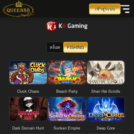
เข้าสู่ระบบ
no. Play our game and win the biggest prize!!!
สล็อต
FISHING
บ้าน
คาสิโน สด
Cluck Chaos
Beach Party
Shan Hai Scrolls
สล็อต
Fortune
Dark Domain Hunt
Sunken Empire
Deep Core