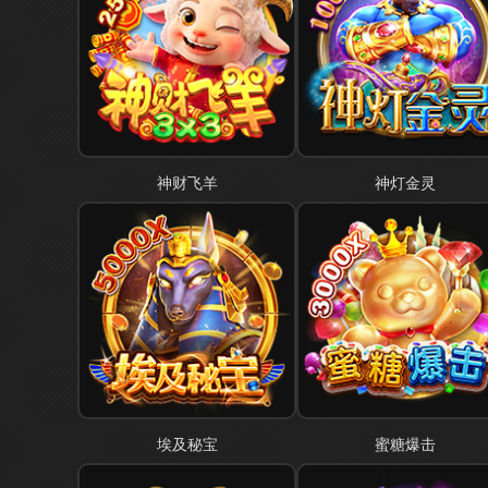
神财飞羊
神灯金灵
埃及秘宝
蜜糖爆击