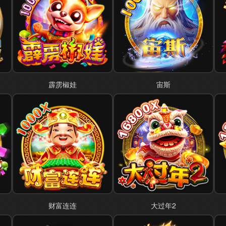
霹雳椒娃
宙斯
财富连连
大过年2