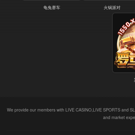
龟兔赛车
火锅派对
We provide our members with LIVE CASINO,LIVE SPORTS and SLOT 
and market exper