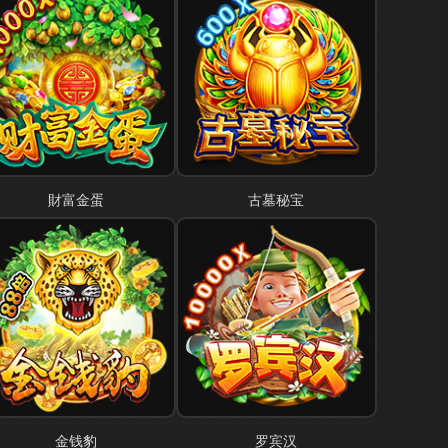
財富金蛋
古墓秘宝
金钱豹
罗宾汉