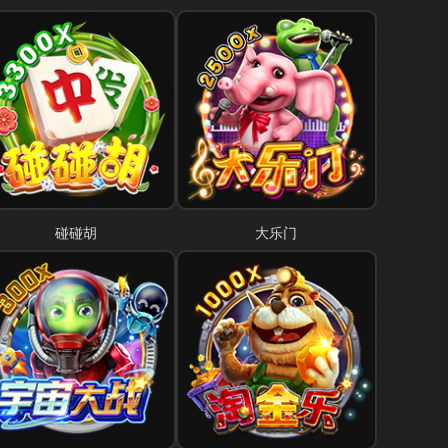
碰碰胡
大乐门