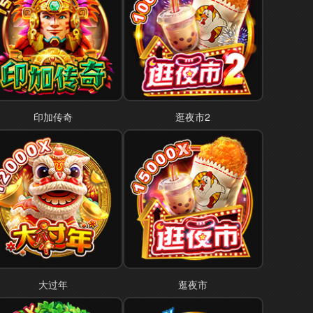
印加传奇
逛夜市2
大过年
逛夜市