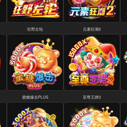
狂野左轮
元素狂潮2
蜜糖爆击PLUS
至尊王牌2