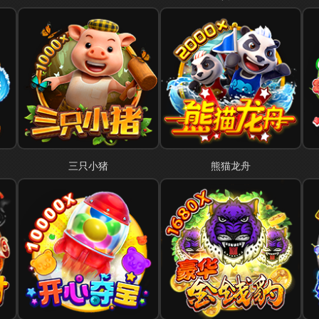
三只小猪
熊猫龙舟