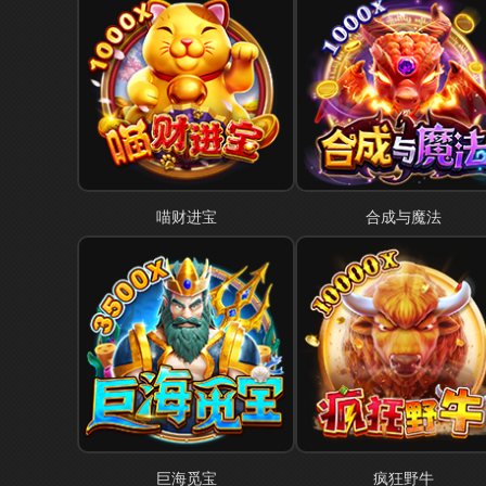
喵财进宝
合成与魔法
巨海觅宝
疯狂野牛